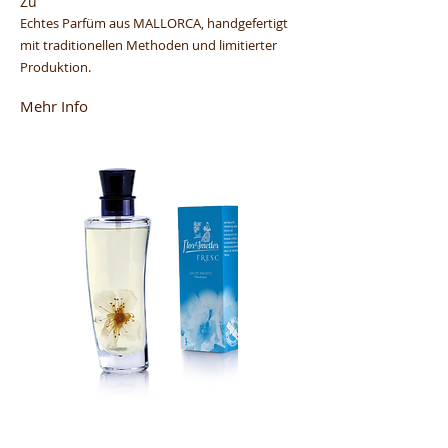
Zu
Echtes
Parfüm aus MALLORCA, handgefertigt
mit traditionellen Methoden und limitierter
Produktion.
Mehr Info